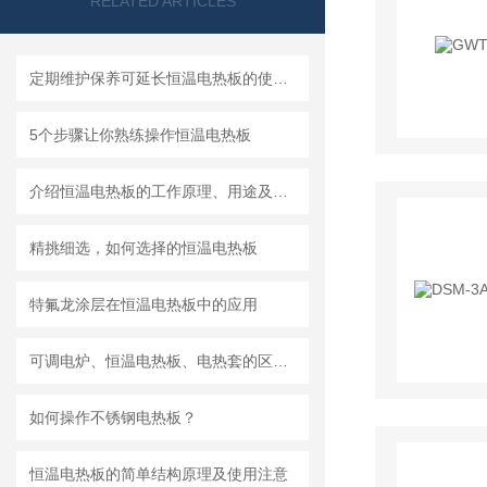
RELATED ARTICLES
定期维护保养可延长恒温电热板的使用寿命
5个步骤让你熟练操作恒温电热板
介绍恒温电热板的工作原理、用途及分类
精挑细选，如何选择的恒温电热板
特氟龙涂层在恒温电热板中的应用
可调电炉、恒温电热板、电热套的区别与选择
如何操作不锈钢电热板？
恒温电热板的简单结构原理及使用注意