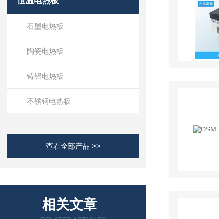
恒温电热板
石墨电热板
陶瓷电热板
铸铝电热板
不锈钢电热板
查看全部产品 >>
相关文章