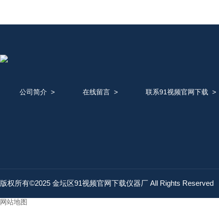
公司简介
>
在线留言
>
联系91视频官网下载
版权所有©2025 金坛区91视频官网下载仪器厂 All Rights Reserve
网站地图