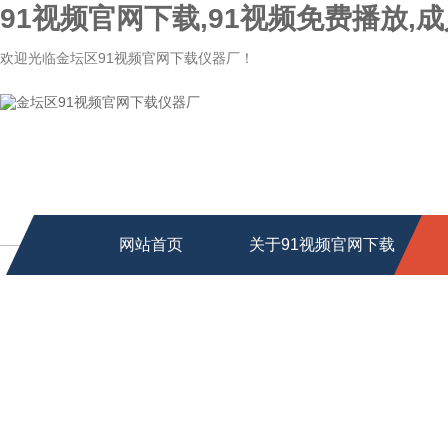
91视频官网下载,91视频免费播放,成
欢迎光临金坛区91视频官网下载仪器厂！
网站首页
关于91视频官网下载