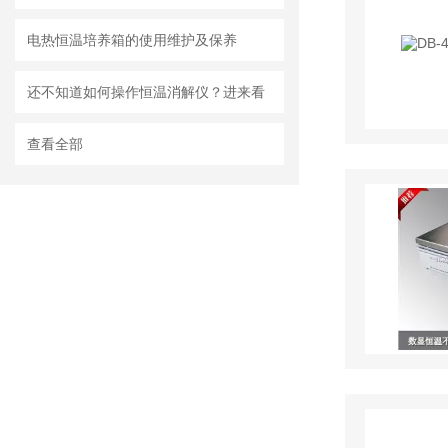
电热恒温培养箱的使用维护及保养
还不知道如何操作恒温消解仪？进来看
查看全部