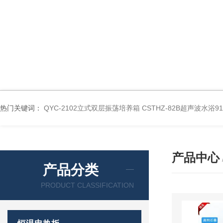
热门关键词：
QYC-2102立式双层振荡培养箱
CSTHZ-82B超声波水浴
产品中心
产品分类
PRODUCT CLASSIFICATION