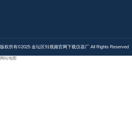
版权所有©2025 金坛区91视频官网下载仪器厂 All Rights Reserve
网站地图