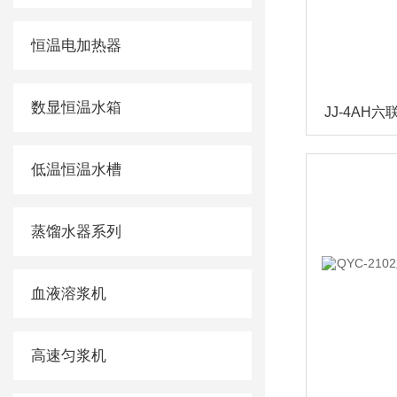
恒温电加热器
数显恒温水箱
JJ-4AH
低温恒温水槽
蒸馏水器系列
血液溶浆机
高速匀浆机