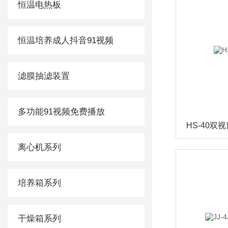
恒温电热板
恒温培养成人抖音91视频
滤膜抽滤装置
多功能91视频免费播放
HS-40双
离心机系列
培养箱系列
干燥箱系列