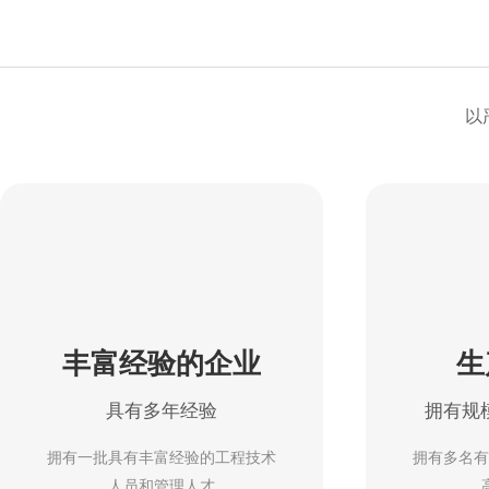
以
丰富经验的企业
生
具有多年经验
拥有规
拥有一批具有丰富经验的工程技术
拥有多名有经
人员和管理人才