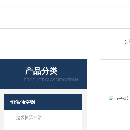
以
产品分类
PRODUCT CLASSIFICATION
恒温油浴锅
超级恒温油浴