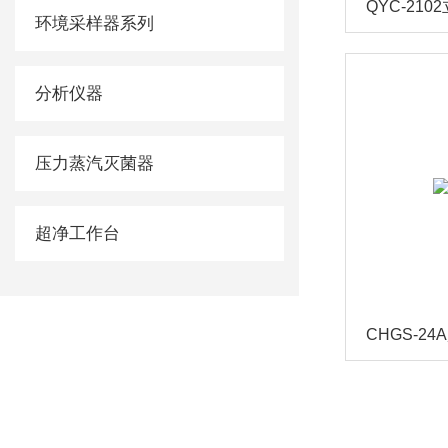
环境采样器系列
分析仪器
压力蒸汽灭菌器
超净工作台
CHGS-24