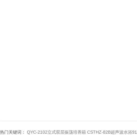
热门关键词：
QYC-2102立式双层振荡培养箱
CSTHZ-82B超声波水浴