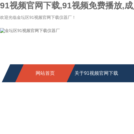
91视频官网下载,91视频免费播放,成
欢迎光临金坛区91视频官网下载仪器厂！
网站首页
关于91视频官网下载