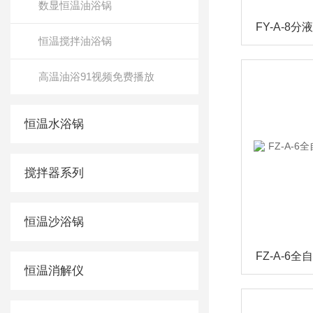
数显恒温油浴锅
恒温搅拌油浴锅
高温油浴91视频免费播放
恒温水浴锅
搅拌器系列
恒温沙浴锅
恒温消解仪